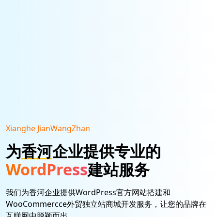
Xianghe JianWangZhan
为
香河
企业提供专业的
WordPress
建站服务
我们为香河企业提供WordPress官方网站搭建和
WooCommercce外贸独立站商城开发服务，让您的品牌在
互联网中脱颖而出。