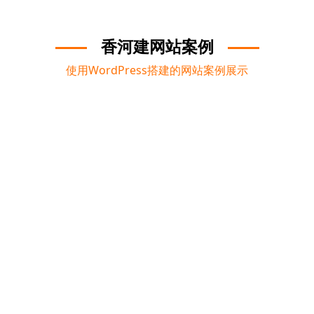
香河建网站案例
使用WordPress搭建的网站案例展示
河北制造企业独立站外贸获客渠道分析