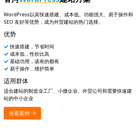
WordPress以其快速搭建、成本低、功能强大、易于操作和
SEO 友好等优势，成为外贸建站的热门选择。
优势
快速搭建，节省时间
成本低，性价比高
基础功用，该有的都有
易于操作，维护简单
适用群体
适合建站的制造业工厂、小微企业、外贸公司和需要快速建
站的中小企业
查看案例