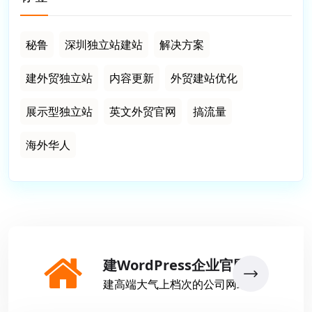
秘鲁
深圳独立站建站
解决方案
建外贸独立站
内容更新
外贸建站优化
展示型独立站
英文外贸官网
搞流量
海外华人
建WordPress企业官网
建高端大气上档次的公司网站