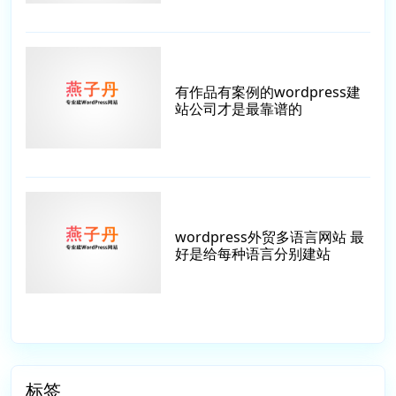
有作品有案例的wordpress建
站公司才是最靠谱的
wordpress外贸多语言网站 最
好是给每种语言分别建站
标签