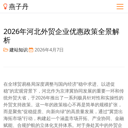
燕子丹
2026年河北外贸企业优惠政策全景解
析
建站知识
2026年4月7日
在全球贸易格局深度调整与国内经济“稳中求进、以进促
稳”的宏观背景下，河北作为京津冀协同发展的重要一环和传
统外贸大省，于2026年推出了一系列极具针对性和实操性的
外贸支持政策。这一年的政策核心不再是简单的规模扩张，
而是聚焦“促稳提质、向新向绿”的高质量发展，通过“冀货出
海拓市场”行动，构建起一个涵盖市场开拓、产业协同、金融
赋能、合规护航的立体化支持体系。对于身处其中的外贸企