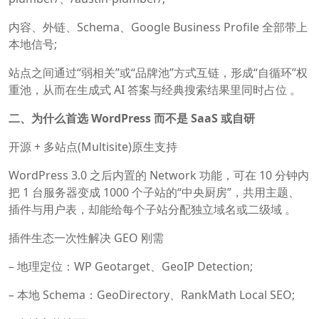
内容、外链、Schema、Google Business Profile 全部带上
本地信号;
站点之间通过“弱相关”或“品牌池”方式互链，形成“自循环”权
重池，从而在生成式 AI 答案与经典搜索结果里同时占位 。
二、为什么首选 WordPress 而不是 SaaS 或自研
开源 + 多站点(Multisite)原生支持
WordPress 3.0 之后内置的 Network 功能，可在 10 分钟内
把 1 台服务器变成 1000 个子站的“中央厨房”，共用主题、
插件与用户表，却能给每个子站分配独立域名或二级域 。
插件生态一次性解决 GEO 刚需
– 地理定位：WP Geotarget、GeoIP Detection;
– 本地 Schema：GeoDirectory、RankMath Local SEO;