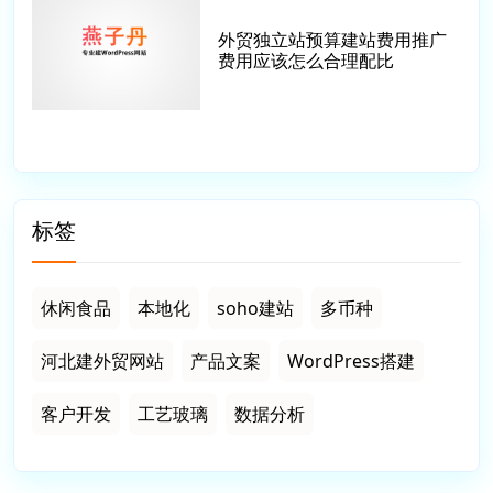
外贸独立站预算建站费用推广
费用应该怎么合理配比
标签
休闲食品
本地化
soho建站
多币种
河北建外贸网站
产品文案
WordPress搭建
客户开发
工艺玻璃
数据分析