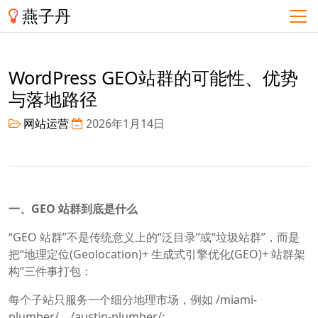
燕子丹
WordPress GEO站群的可能性、优势
与落地路径
网站运营
2026年1月14日
一、GEO 站群到底是什么
“GEO 站群”不是传统意义上的“泛目录”或“垃圾站群”，而是
把“地理定位(Geolocation)+ 生成式引擎优化(GEO)+ 站群架
构”三件事打包：
每个子站只服务一个细分地理市场，例如 /miami-
plumber/、/austin-plumber/;