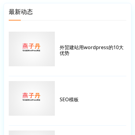
最新动态
外贸建站用wordpress的10大
优势
SEO模板