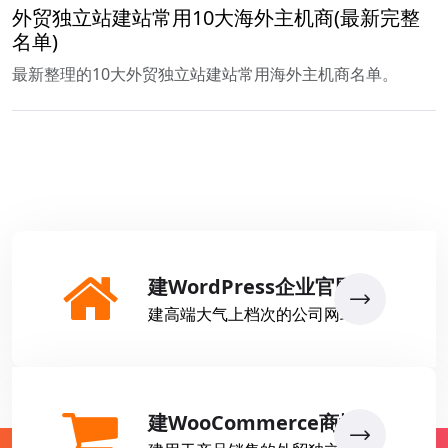
外贸独立站建站常用10大海外主机商(最新完整
名单)
最新整理的10大外贸独立站建站常用海外主机商名单。
建WordPress企业官网
建高端大气上档次的公司网站
建WooCommerce商城