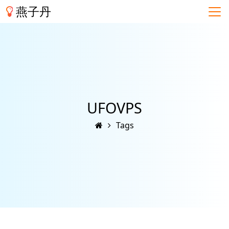
燕子丹
UFOVPS
Tags