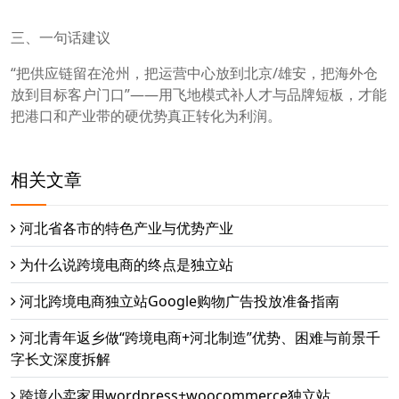
三、一句话建议
“把供应链留在沧州，把运营中心放到北京/雄安，把海外仓
放到目标客户门口”——用飞地模式补人才与品牌短板，才能
把港口和产业带的硬优势真正转化为利润。
相关文章
河北省各市的特色产业与优势产业
为什么说跨境电商的终点是独立站
河北跨境电商独立站Google购物广告投放准备指南
河北青年返乡做“跨境电商+河北制造”优势、困难与前景千
字长文深度拆解
跨境小卖家用wordpress+woocommerce独立站