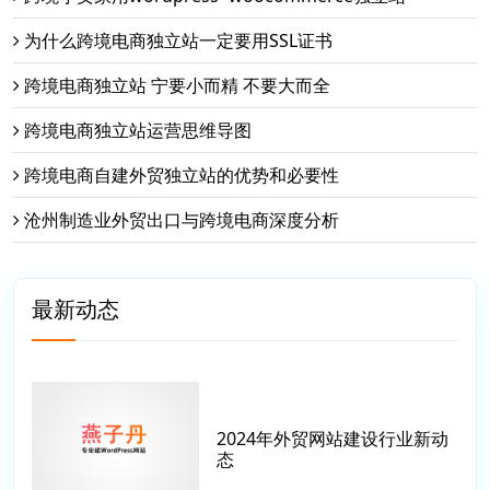
为什么跨境电商独立站一定要用SSL证书
跨境电商独立站 宁要小而精 不要大而全
跨境电商独立站运营思维导图
跨境电商自建外贸独立站的优势和必要性
沧州制造业外贸出口与跨境电商深度分析
最新动态
2024年外贸网站建设行业新动
态