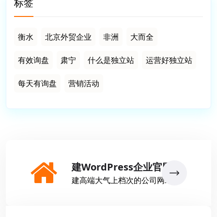
标签
衡水
北京外贸企业
非洲
大而全
有效询盘
肃宁
什么是独立站
运营好独立站
每天有询盘
营销活动
建WordPress企业官网
建高端大气上档次的公司网站