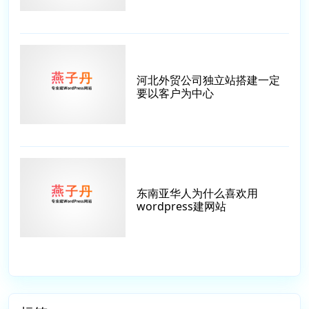
河北外贸公司独立站搭建一定
要以客户为中心
东南亚华人为什么喜欢用
wordpress建网站