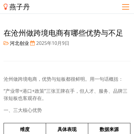
燕子丹
在沧州做跨境电商有哪些优势与不足
河北创业
2025年10月9日
沧州做跨境电商，优势与短板都很鲜明。用一句话概括：
“产业带+港口+政策”三张王牌在手，但人才、服务、品牌三
张短板也客观存在。
一、三大核心优势
维度
具体表现
数据来源