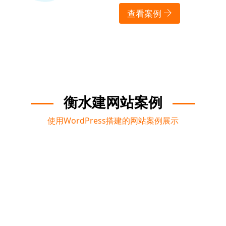
查看案例
衡水建网站案例
使用WordPress搭建的网站案例展示
外贸独立站信任徽章设置方法与实际案例分析