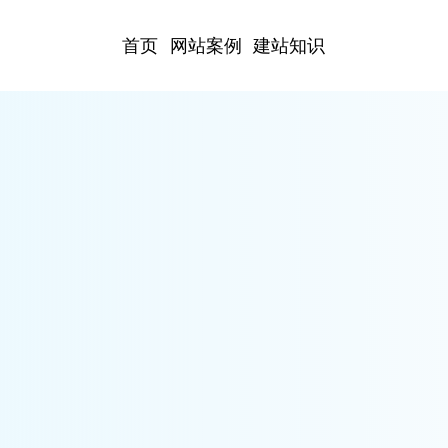
首页
网站案例
建站知识