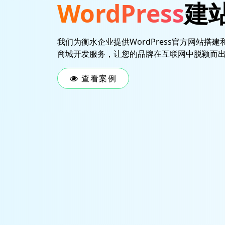
WordPress
建
我们为衡水企业提供WordPress官方网站搭建和
商城开发服务，让您的品牌在互联网中脱颖而
查看案例