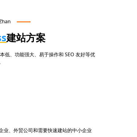
Zhan
ss
建站方案
、成本低、功能强大、易于操作和 SEO 友好等优
。
企业、外贸公司和需要快速建站的中小企业