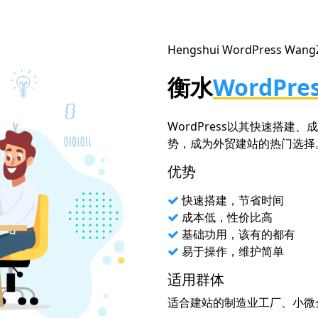
Hengshui
WordPress Wang
衡水
WordPre
WordPress以其快速搭建
势，成为外贸建站的热门选择
优势
快速搭建，节省时间
成本低，性价比高
基础功用，该有的都有
易于操作，维护简单
适用群体
适合建站的制造业工厂、小微