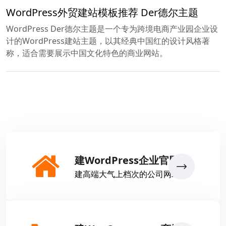
WordPress外贸建站模板推荐 Der德尔主题
WordPress Der德尔主题是一个专为跨境电商产业园企业设
计的WordPress建站主题，以其经典中国红的设计风格著
称，适合需要展示中国文化特色的商业网站。
建WordPress企业官网
建高端大气上档次的公司网站