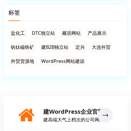
标签
盐化工
DTC独立站
藏语网站
产品展示
钒钛磁铁矿
建B2B独立站
定兴
大连外贸
外贸货源地
WordPress网站建设
建WordPress企业官网
建高端大气上档次的公司网站