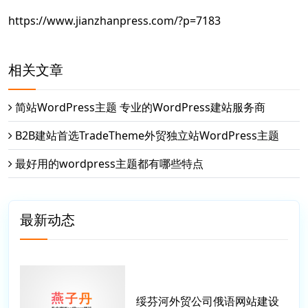
https://www.jianzhanpress.com/?p=7183
相关文章
简站WordPress主题 专业的WordPress建站服务商
B2B建站首选TradeTheme外贸独立站WordPress主题
最好用的wordpress主题都有哪些特点
最新动态
绥芬河外贸公司俄语网站建设