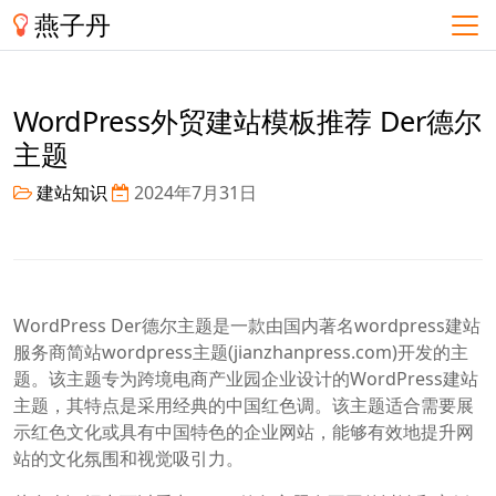
燕子丹
WordPress外贸建站模板推荐 Der德尔
主题
建站知识
2024年7月31日
WordPress Der德尔主题是一款由国内著名wordpress建站
服务商简站wordpress主题(jianzhanpress.com)开发的主
题。该主题专为跨境电商产业园企业设计的WordPress建站
主题，其特点是采用经典的中国红色调。该主题适合需要展
示红色文化或具有中国特色的企业网站，能够有效地提升网
站的文化氛围和视觉吸引力。