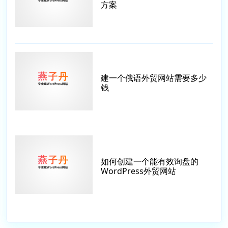
方案
建一个俄语外贸网站需要多少
钱
如何创建一个能有效询盘的
WordPress外贸网站