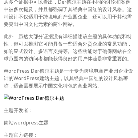
从多个证据中可以看出，Der德尔主题在不同的讨论和案例
中被多次提及，并且都强调了其经典中国红的设计风格。这
种设计不仅适用于跨境电商产业园企业，还可以用于其他需
要突出中国文化元素的商业网站。
此外，虽然大部分证据没有详细描述该主题的具体功能和特
性，但可以推测它可能具备一些适合外贸企业的常见功能，
如响应式设计、多语言支持等。这些功能对于确保网站在全
球范围内的访问者都能获得良好的用户体验是非常重要的。
WordPress Der德尔主题是一个专为跨境电商产业园企业设
计的WordPress建站主题，以其经典中国红的设计风格著
称，适合需要展示中国文化特色的商业网站。
主题开发者：
简站wordpress主题
主题官方链接：