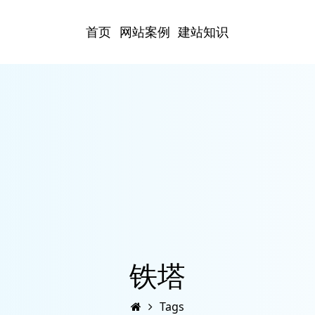
首页
网站案例
建站知识
铁塔
Tags