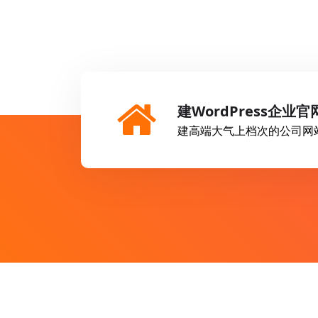
建WordPress企业官
建高端大气上档次的公司网