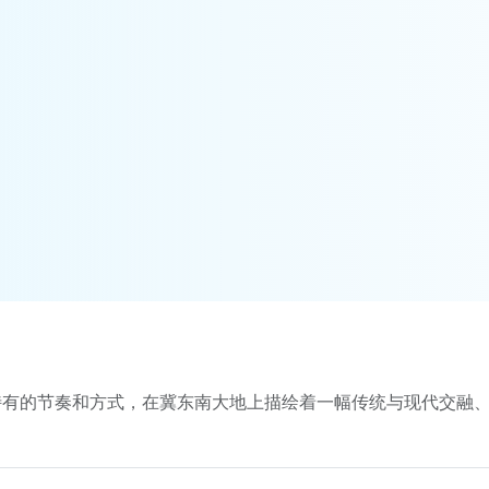
特有的节奏和方式，在冀东南大地上描绘着一幅传统与现代交融