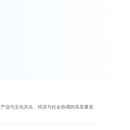
、产业与文化共生、经济与社会协调的高质量发