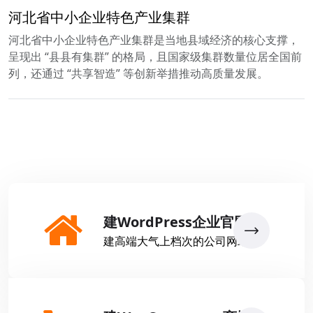
河北省中小企业特色产业集群
河北省中小企业特色产业集群是当地县域经济的核心支撑，
呈现出 “县县有集群” 的格局，且国家级集群数量位居全国前
列，还通过 “共享智造” 等创新举措推动高质量发展。
建WordPress企业官网
建高端大气上档次的公司网站