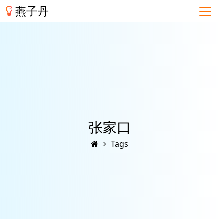
燕子丹
张家口
Tags