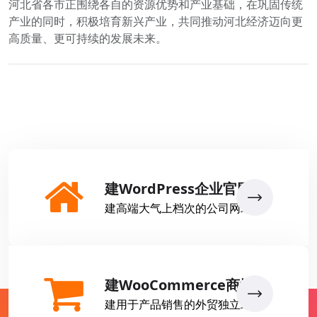
河北省各市正围绕各自的资源优势和产业基础，在巩固传统
产业的同时，积极培育新兴产业，共同推动河北经济迈向更
高质量、更可持续的发展未来。
建WordPress企业官网
建高端大气上档次的公司网站
建WooCommerce商城
建用于产品销售的外贸独立站