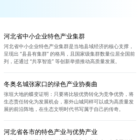
河北省中小企业特色产业集群
河北省中小企业特色产业集群是当地县域经济的核心支撑，
呈现出 “县县有集群” 的格局，且国家级集群数量位居全国前
列，还通过 “共享智造” 等创新举措推动高质量发展。
冬奥名城张家口的绿色产业协奏曲
张垣大地的蝶变证明：只要将比较优势转化为竞争优势，将
生态责任转化为发展机会，塞外山城同样可以成为高质量发
展的前沿阵地，在生态文明时代书写属于自己的传奇。
河北省各市的特色产业与优势产业