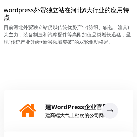
wordpress外贸独立站在河北6大行业的应用特
点
目前河北外贸独立站仍以传统优势产业(纺织、箱包、渔具)
为主力，装备制造和汽摩配件等高附加值品类增长迅猛，呈
现"传统产业升级+新兴领域突破"的双轮驱动格局。
建WordPress企业官网
建高端大气上档次的公司网站