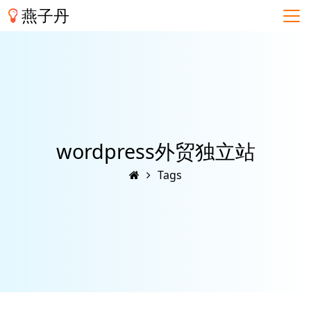
燕子丹
wordpress外贸独立站
Tags