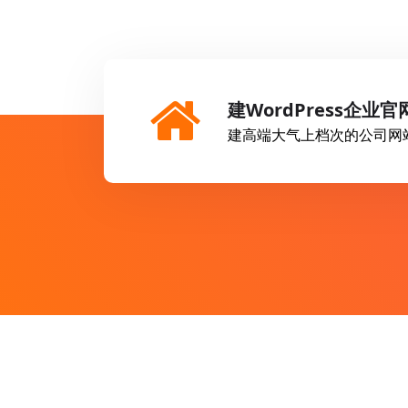
建WordPress企业官
建高端大气上档次的公司网