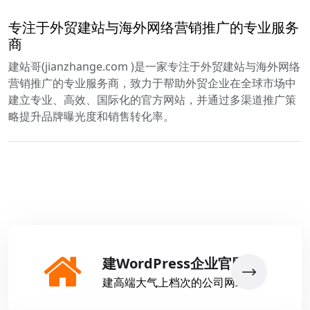
专注于外贸建站与海外网络营销推广的专业服务
商
建站哥(jianzhange.com )是一家专注于外贸建站与海外网络
营销推广的专业服务商，致力于帮助外贸企业在全球市场中
建立专业、高效、国际化的官方网站，并通过多渠道推广策
略提升品牌曝光度和销售转化率。
建WordPress企业官网
建高端大气上档次的公司网站