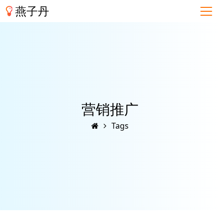
燕子丹
营销推广
Tags