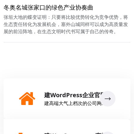
冬奥名城张家口的绿色产业协奏曲
张垣大地的蝶变证明：只要将比较优势转化为竞争优势，将
生态责任转化为发展机会，塞外山城同样可以成为高质量发
展的前沿阵地，在生态文明时代书写属于自己的传奇。
建WordPress企业官网
建高端大气上档次的公司网站