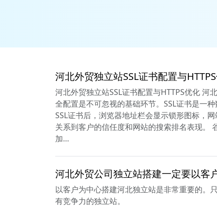
河北外贸独立站SSL证书配置与HTTP
河北外贸独立站SSL证书配置与HTTPS优化 
全配置是不可忽视的基础环节。SSL证书是一
SSL证书后，浏览器地址栏会显示锁形图标，网
关系到客户的信任度和网站的搜索排名表现。 谷
加…
河北外贸公司独立站搭建一定要以客
以客户为中心搭建河北独立站是非常重要的。
有竞争力的独立站。