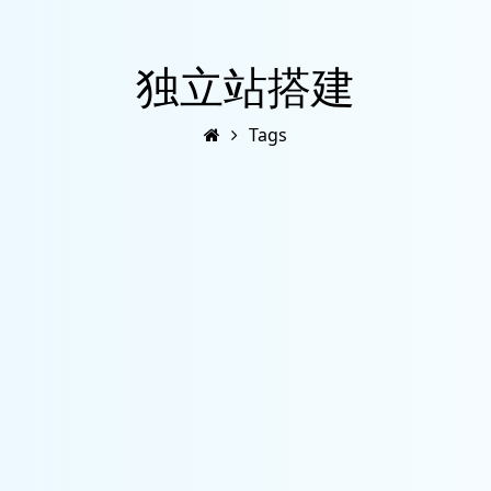
独立站搭建
Tags