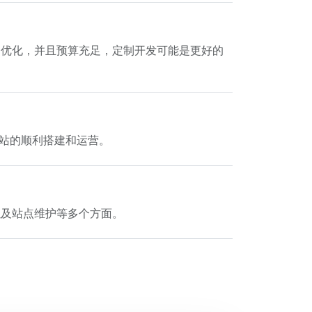
O优化，并且预算充足，定制开发可能是更好的
独立站的顺利搭建和运营。
以及站点维护等多个方面。