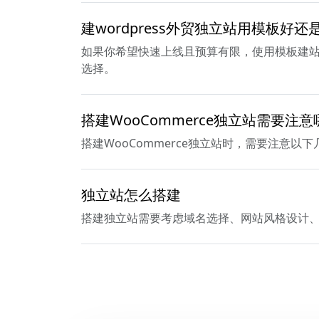
建wordpress外贸独立站用模板好还
如果你希望快速上线且预算有限，使用模板建站
选择。
搭建WooCommerce独立站需要注
搭建WooCommerce独立站时，需要注意以
独立站怎么搭建
搭建独立站需要考虑域名选择、网站风格设计、