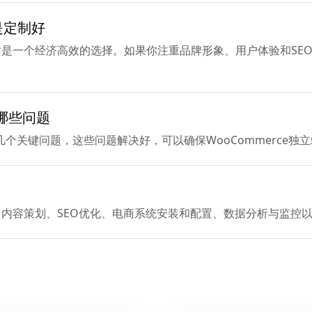
是定制好
是一个经济高效的选择。如果你注重品牌形象、用户体验和SE
意哪些问题
下几个关键问题，这些问题解决好，可以确保WooCommerce
内容策划、SEO优化、电商系统安装和配置、数据分析与监控