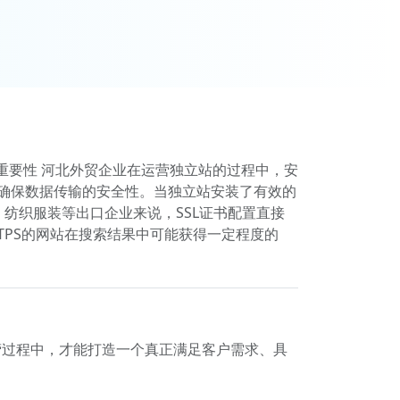
站的重要性 河北外贸企业在运营独立站的过程中，安
，确保数据传输的安全性。当独立站安装了有效的
、纺织服装等出口企业来说，SSL证书配置直接
TPS的网站在搜索结果中可能获得一定程度的
营过程中，才能打造一个真正满足客户需求、具