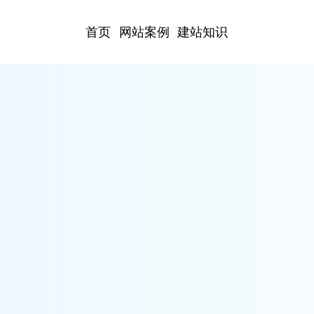
首页
网站案例
建站知识