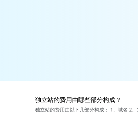
独立站的费用由哪些部分构成？
独立站的费用由以下几部分构成： 1、域名 2、主