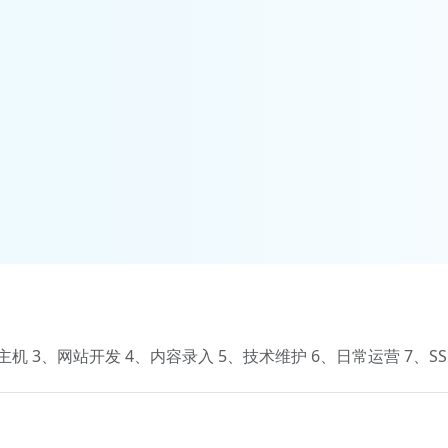
机 3、网站开发 4、内容录入 5、技术维护 6、日常运营 7、