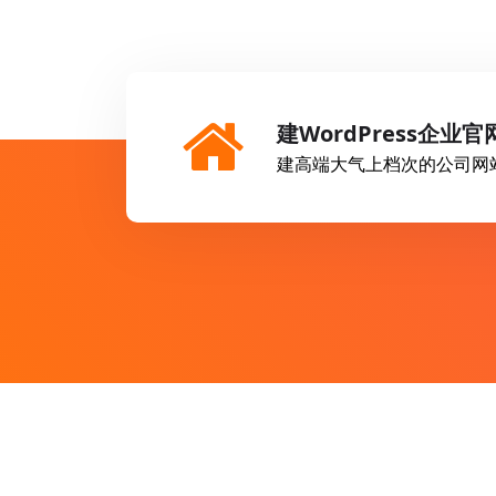
建WordPress企业官
建高端大气上档次的公司网