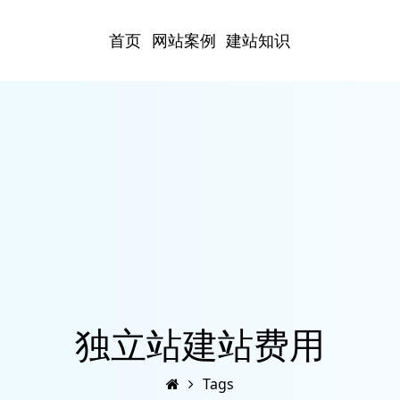
首页
网站案例
建站知识
独立站建站费用
Tags