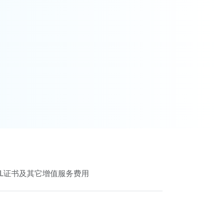
SSL证书及其它增值服务费用