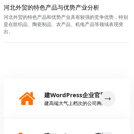
河北外贸的特色产品与优势产业分析
河北外贸的特色产品和优势产业具有较强的竞争优势，特别
是在纺织品、陶瓷制品、农产品、机电产品等领域表现突
出。
建WordPress企业官网
建高端大气上档次的公司网站