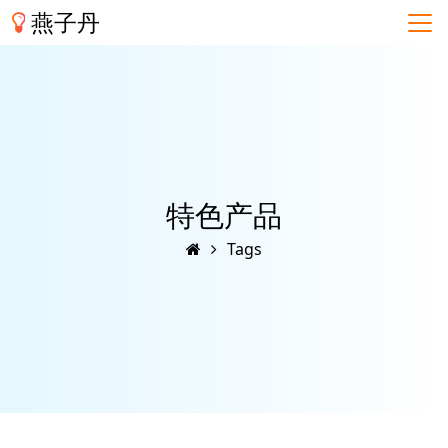
燕子丹
特色产品
Tags