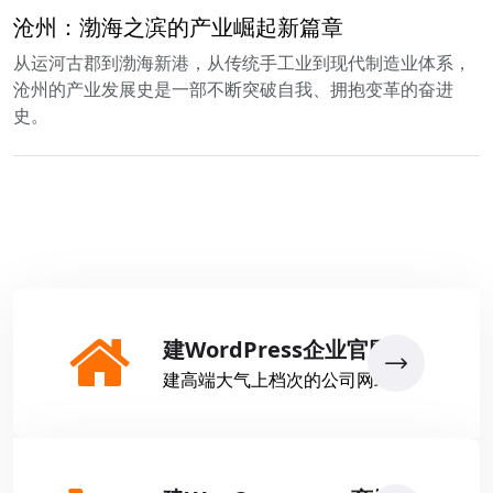
沧州：渤海之滨的产业崛起新篇章
从运河古郡到渤海新港，从传统手工业到现代制造业体系，
沧州的产业发展史是一部不断突破自我、拥抱变革的奋进
史。
建WordPress企业官网
建高端大气上档次的公司网站