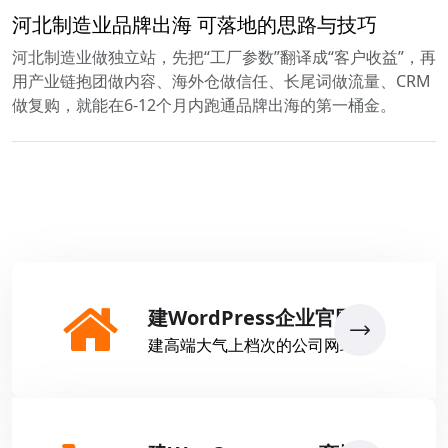
河北制造业品牌出海 可落地的思路与技巧
河北制造业做独立站，先把“工厂参数”翻译成“客户收益”，再
用产业链抱团做内容、海外仓做信任、长尾词做流量、CRM
做复购，就能在6-12个月内跑通品牌出海的第一桶金。
建WordPress企业官网
建高端大气上档次的公司网站