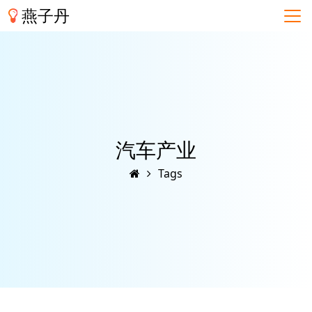
燕子丹
汽车产业
Tags