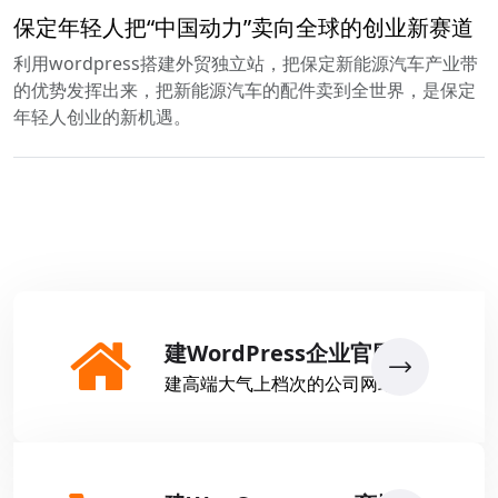
保定年轻人把“中国动力”卖向全球的创业新赛道
利用wordpress搭建外贸独立站，把保定新能源汽车产业带
的优势发挥出来，把新能源汽车的配件卖到全世界，是保定
年轻人创业的新机遇。
建WordPress企业官网
建高端大气上档次的公司网站