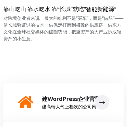
靠山吃山 靠水吃水 靠“长城”就吃“智能新能源”
对跨境创业者来说，最大的红利不是“买车”，而是“借船”——
借长城验证过的技术、借保定打磨到极致的供应链、借东方
文化在全球社交媒体的破圈势能，把重资产的大产业拆成轻
资产的小生意。
建WordPress企业官网
建高端大气上档次的公司网站