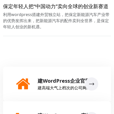
保定年轻人把“中国动力”卖向全球的创业新赛道
利用wordpress搭建外贸独立站，把保定新能源汽车产业带
的优势发挥出来，把新能源汽车的配件卖到全世界，是保定
年轻人创业的新机遇。
建WordPress企业官网
建高端大气上档次的公司网站