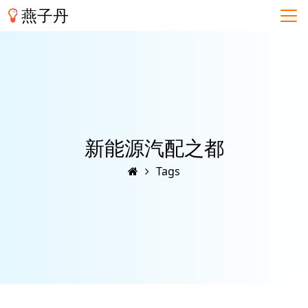
燕子丹
新能源汽配之都
Tags