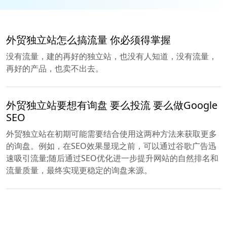
外贸独立站怎么搞流量 你必须得掌握
没有流量，建的再好的独立站，也没有人知道，没有流量，
再好的产品，也卖不出去。
外贸独立站要想有询盘 要么投流 要么做Google
SEO
外贸独立站在初期可能需要结合使用这两种方法来获取更多
的询盘。例如，在SEO效果显现之前，可以通过谷歌广告迅
速吸引流量;随后通过SEO优化进一步提升网站的自然排名和
流量质量，最终实现更稳定的询盘来源。