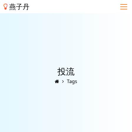
燕子丹
投流
Tags