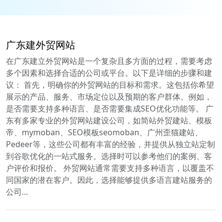
广东建外贸网站
在广东建立外贸网站是一个复杂且多方面的过程，需要考虑
多个因素和选择合适的公司或平台。以下是详细的步骤和建
议： 首先，明确你的外贸网站的目标和需求。这包括你希望
展示的产品、服务、市场定位以及预期的客户群体。例如，
是否需要支持多种语言、是否需要集成SEO优化功能等。 广
东有多家专业的外贸网站建设公司，如简站外贸建站、模板
帝、mymoban、SEO模板seomoban、广州歪猫建站、
Pedeer等，这些公司都有丰富的经验，并提供从独立站定制
到谷歌优化的一站式服务。选择时可以参考他们的案例、客
户评价和报价。 外贸网站通常需要支持多种语言，以覆盖不
同国家的潜在客户。因此，选择能够提供多语言建站服务的
公司…