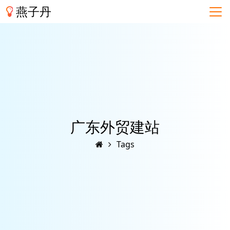
燕子丹
广东外贸建站
Tags