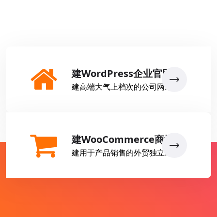
建WordPress企业官网
建高端大气上档次的公司网站
建WooCommerce商城
建用于产品销售的外贸独立站