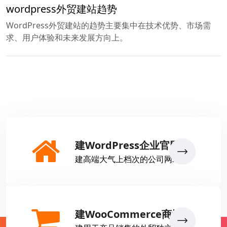
wordpress外贸建站趋势
WordPress外贸建站的趋势主要集中在技术优势、市场需
求、用户体验和未来发展方向上。
建WordPress企业官网
建高端大气上档次的公司网站
建WooCommerce商城