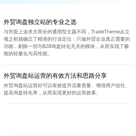
外贸询盘独立站的专业之选
与市面上追求大而全的通用型主题不同，TradeTheme从立
项之初就确立了精准的行业定位：只做外贸企业真正需要的
功能，剔除一切与B2B询盘转化无关的模块，从而实现了极
致的轻量化与高性能。
外贸询盘站运营的有效方法和思路分享
外贸询盘站运营好可以有效提升流量质量、增强用户信任、
提高询盘转化率，从而实现更好的运营效果。