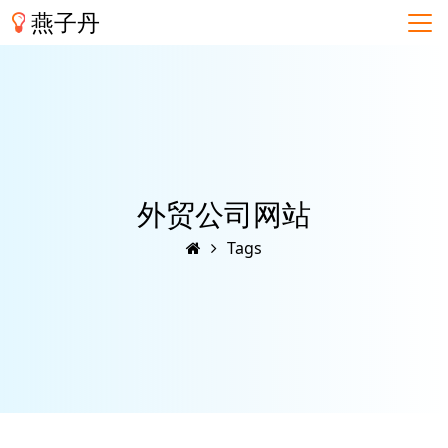
燕子丹
外贸公司网站
Tags