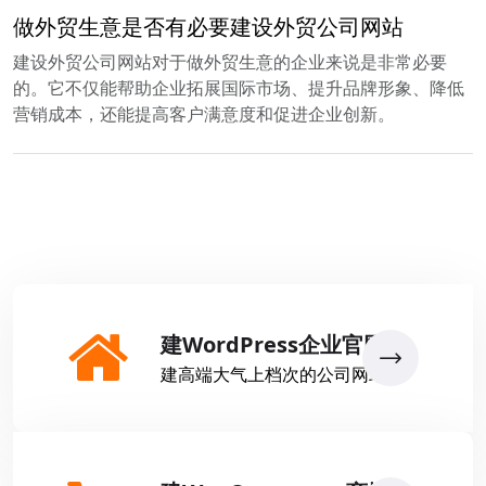
做外贸生意是否有必要建设外贸公司网站
建设外贸公司网站对于做外贸生意的企业来说是非常必要
的。它不仅能帮助企业拓展国际市场、提升品牌形象、降低
营销成本，还能提高客户满意度和促进企业创新。
建WordPress企业官网
建高端大气上档次的公司网站