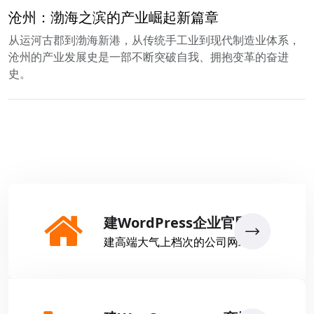
沧州：渤海之滨的产业崛起新篇章
从运河古郡到渤海新港，从传统手工业到现代制造业体系，
沧州的产业发展史是一部不断突破自我、拥抱变革的奋进
史。
建WordPress企业官网
建高端大气上档次的公司网站