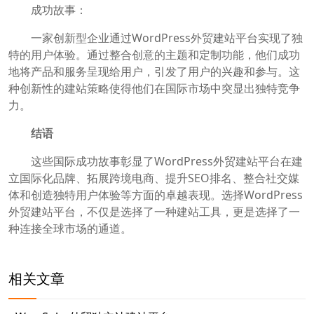
成功故事：
一家创新型企业通过WordPress外贸建站平台实现了独
特的用户体验。通过整合创意的主题和定制功能，他们成功
地将产品和服务呈现给用户，引发了用户的兴趣和参与。这
种创新性的建站策略使得他们在国际市场中突显出独特竞争
力。
结语
这些国际成功故事彰显了WordPress外贸建站平台在建
立国际化品牌、拓展跨境电商、提升SEO排名、整合社交媒
体和创造独特用户体验等方面的卓越表现。选择WordPress
外贸建站平台，不仅是选择了一种建站工具，更是选择了一
种连接全球市场的通道。
相关文章