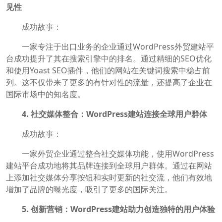
见性
成功故事：
一家专注于出口业务的企业通过WordPress外贸建站平
台成功提升了其在搜索引擎中的排名。通过精细的SEO优化
和使用Yoast SEO插件，他们的网站在关键词搜索中稳占前
列。这不仅带来了更多的有针对性的流量，还提高了企业在
国际市场中的知名度。
4. 社交媒体整合：WordPress建站连接全球用户群体
成功故事：
一家外贸企业通过整合社交媒体功能，使用WordPress
建站平台成功地将其品牌连接到全球用户群体。通过在网站
上添加社交媒体分享按钮和实时更新的社交流，他们有效地
增加了品牌的曝光度，吸引了更多的国际关注。
5. 创新营销：WordPress建站助力创造独特的用户体验