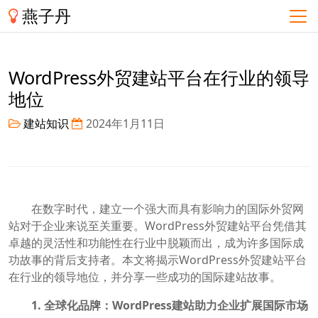
燕子丹
WordPress外贸建站平台在行业的领导
地位
建站知识
2024年1月11日
在数字时代，建立一个强大而具有影响力的国际外贸网
站对于企业来说至关重要。WordPress外贸建站平台凭借其
卓越的灵活性和功能性在行业中脱颖而出，成为许多国际成
功故事的背后支持者。本文将揭示WordPress外贸建站平台
在行业的领导地位，并分享一些成功的国际建站故事。
1. 全球化品牌：WordPress建站助力企业扩展国际市场