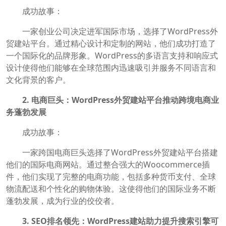
成功故事：
一家创业公司决定进军国际市场，选择了WordPress外
贸建站平台。通过精心设计和定制的网站，他们成功打造了
一个国际化的品牌形象。WordPress的多语言支持和响应式
设计使得他们能够在全球范围内迅速吸引并服务不同语言和
文化背景的客户。
2. 电商巨头：WordPress外贸建站平台推动跨境电商业
务蓬勃发展
成功故事：
一家跨国电商巨头选择了WordPress外贸建站平台搭建
他们的国际电商网站。通过整合强大的Woocommerce插
件，他们实现了完整的电商功能，包括多种货币支付、全球
物流配送和个性化的购物体验。这使得他们的国际业务不断
蓬勃发展，成为行业的佼佼者。
3. SEO排名领先：WordPress建站助力提升搜索引擎可