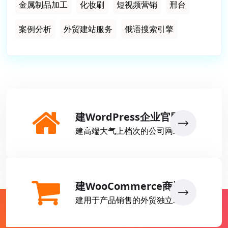
金属制品加工
化妆刷
短视频营销
邢台
案例分析
外贸建站服务
俄语搜索引擎
建WordPress企业官网
建高端大气上档次的公司网站
建WooCommerce商城
建用于产品销售的外贸独立站