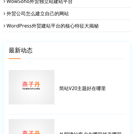
WowSoho外贸独立站建站平台
外贸公司怎么建立自己的网站
WordPress外贸建站平台的核心特征大揭秘
最新动态
简站V20主题好在哪里