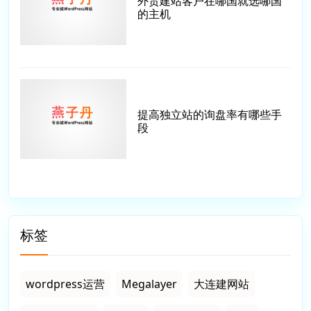
外贸建站客户在哪国就选哪国
的主机
提高独立站的询盘率有哪些手
段
标签
wordpress运营
Megalayer
大连建网站