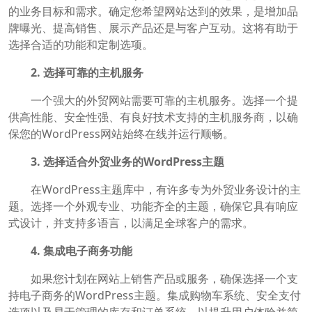
的业务目标和需求。确定您希望网站达到的效果，是增加品
牌曝光、提高销售、展示产品还是与客户互动。这将有助于
选择合适的功能和定制选项。
2. 选择可靠的主机服务
一个强大的外贸网站需要可靠的主机服务。选择一个提
供高性能、安全性强、有良好技术支持的主机服务商，以确
保您的WordPress网站始终在线并运行顺畅。
3. 选择适合外贸业务的WordPress主题
在WordPress主题库中，有许多专为外贸业务设计的主
题。选择一个外观专业、功能齐全的主题，确保它具有响应
式设计，并支持多语言，以满足全球客户的需求。
4. 集成电子商务功能
如果您计划在网站上销售产品或服务，确保选择一个支
持电子商务的WordPress主题。集成购物车系统、安全支付