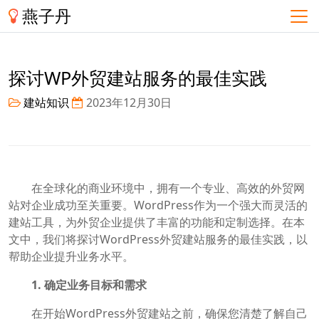
燕子丹
探讨WP外贸建站服务的最佳实践
建站知识
2023年12月30日
在全球化的商业环境中，拥有一个专业、高效的外贸网
站对企业成功至关重要。WordPress作为一个强大而灵活的
建站工具，为外贸企业提供了丰富的功能和定制选择。在本
文中，我们将探讨WordPress外贸建站服务的最佳实践，以
帮助企业提升业务水平。
1. 确定业务目标和需求
在开始WordPress外贸建站之前，确保您清楚了解自己