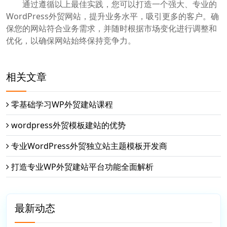
通过遵循以上最佳实践，您可以打造一个强大、专业的
WordPress外贸网站，提升业务水平，吸引更多的客户。确
保您的网站符合业务需求，并随时根据市场变化进行调整和
优化，以确保网站始终保持竞争力。
相关文章
零基础学习WP外贸建站课程
wordpress外贸模板建站的优势
专业WordPress外贸独立站主题模板开发商
打造专业WP外贸建站平台功能全面解析
最新动态