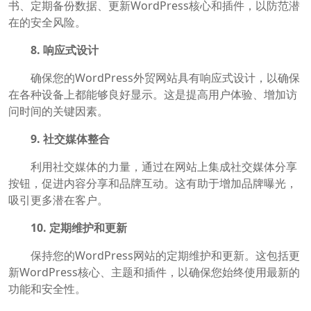
书、定期备份数据、更新WordPress核心和插件，以防范潜
在的安全风险。
8. 响应式设计
确保您的WordPress外贸网站具有响应式设计，以确保
在各种设备上都能够良好显示。这是提高用户体验、增加访
问时间的关键因素。
9. 社交媒体整合
利用社交媒体的力量，通过在网站上集成社交媒体分享
按钮，促进内容分享和品牌互动。这有助于增加品牌曝光，
吸引更多潜在客户。
10. 定期维护和更新
保持您的WordPress网站的定期维护和更新。这包括更
新WordPress核心、主题和插件，以确保您始终使用最新的
功能和安全性。