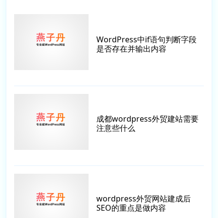
WordPress中if语句判断字段
是否存在并输出内容
成都wordpress外贸建站需要
注意些什么
wordpress外贸网站建成后
SEO的重点是做内容