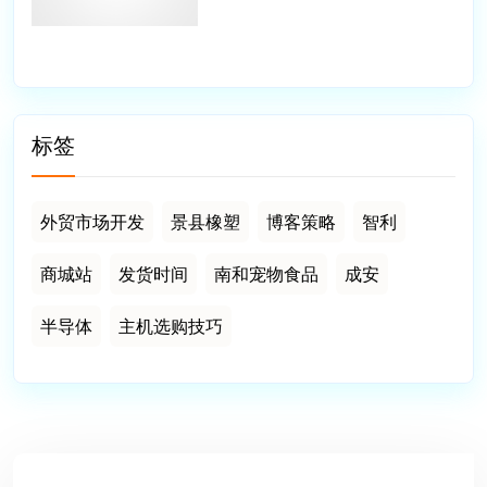
标签
外贸市场开发
景县橡塑
博客策略
智利
商城站
发货时间
南和宠物食品
成安
半导体
主机选购技巧