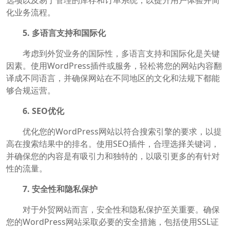
选项以及易于管理的库存和订单系统，以提升用户体验并简
化业务流程。
5. 多语言支持和国际化
考虑到外贸业务的国际性，多语言支持和国际化是关键
因素。使用WordPress插件或服务，轻松将您的网站内容翻
译成不同语言，并确保网站在不同地区的文化和法规下都能
够合规运营。
6. SEO优化
优化您的WordPress网站以符合搜索引擎的要求，以提
高在搜索结果中的排名。使用SEO插件，合理选择关键词，
并确保您的内容是有吸引力和独特的，以吸引更多的有针对
性的流量。
7. 安全性和隐私保护
对于外贸网站而言，安全性和隐私保护至关重要。确保
您的WordPress网站采取必要的安全措施，包括使用SSL证