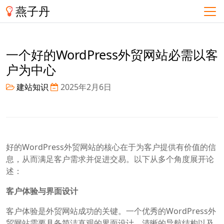
燕子丹
一个好的WordPress外贸网站必需以客
户为中心
建站知识
2025年2月6日
好的WordPress外贸网站的核心在于为客户提供有价值的信
息，从而满足客户需求并促进交易。以下从多个角度展开论
述：
客户体验与界面设计
客户体验是外贸网站成功的关键。一个优秀的WordPress外
贸网站需要具备简洁直观的界面设计、清晰的导航结构以及