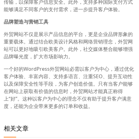
传输，以保障客户信息安全。此外，支持多种国际支付方式
能够满足不同客户的支付需求，进一步提升客户体验。
品牌塑造与营销工具
外贸网站不仅是展示产品信息的平台，更是企业品牌形象的
重要载体。通过结合欧美设计风格和网络营销理念，外贸网
站可以更好地吸引欧美客户。此外，社交媒体整合能够增强
品牌曝光度，扩大市场影响力。
一个好的WordPress外贸网站必需以客户为中心，通过优化
客户体验、丰富内容、支持多语言、注重SEO、提升互动性
以及保障安全性等手段，为客户创造价值。只有当客户能够
在网站上获取有价值的信息时，外贸网站才能真正称得
上“好”。这种以客户为中心的理念不仅有助于提升客户满意
度，还能为企业带来更多的订单和收益。
相关文章