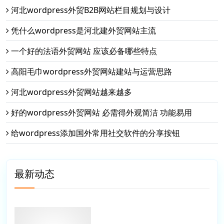
河北wordpress外贸B2B网站栏目规划与设计
凭什么wordpress是河北建外贸网站主流
一个好的法语外贸网站 应该必备哪些特点
高阳毛巾wordpress外贸网站建站与运营思路
河北wordpress外贸网站越来越多
好的wordpress外贸网站 必需得外观简洁 功能易用
给wordpress添加国外常用社交软件的分享按钮
最新动态