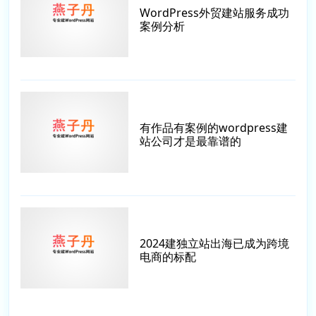
WordPress外贸建站服务成功
案例分析
有作品有案例的wordpress建
站公司才是最靠谱的
2024建独立站出海已成为跨境
电商的标配