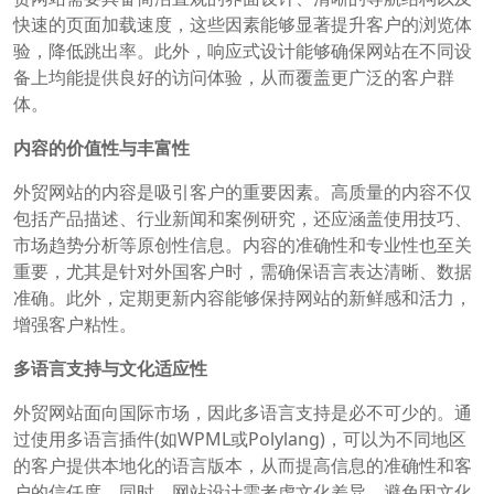
快速的页面加载速度，这些因素能够显著提升客户的浏览体
验，降低跳出率。此外，响应式设计能够确保网站在不同设
备上均能提供良好的访问体验，从而覆盖更广泛的客户群
体。
内容的价值性与丰富性
外贸网站的内容是吸引客户的重要因素。高质量的内容不仅
包括产品描述、行业新闻和案例研究，还应涵盖使用技巧、
市场趋势分析等原创性信息。内容的准确性和专业性也至关
重要，尤其是针对外国客户时，需确保语言表达清晰、数据
准确。此外，定期更新内容能够保持网站的新鲜感和活力，
增强客户粘性。
多语言支持与文化适应性
外贸网站面向国际市场，因此多语言支持是必不可少的。通
过使用多语言插件(如WPML或Polylang)，可以为不同地区
的客户提供本地化的语言版本，从而提高信息的准确性和客
户的信任度。同时，网站设计需考虑文化差异，避免因文化