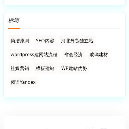
标签
简洁原则
SEO内容
河北外贸独立站
wordpress建网站流程
省会经济
玻璃建材
社媒营销
模板建站
WP建站优势
俄语Yandex