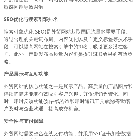
敏感问题导致误解。
SEO优化与搜索引擎排名
搜索引擎优化(SEO)是外贸网站获取国际流量的重要手段。
通过合理的关键词布局、内容优化以及自定义标签等技术手
段，可以提高网站在搜索引擎中的排名，吸引更多潜在客
户。此外，定期发布高质量内容也是提升SEO效果的有效策
略。
产品展示与互动功能
外贸网站的核心功能之一是展示产品。高质量的产品图片和
详细的描述能够有效吸引客户兴趣，并促进销售转化。同
时，即时反馈功能(如在线咨询和即时通讯工具)能够帮助客
户及时与企业沟通，提高成交机会。
安全性与支付保障
外贸网站需要整合在线支付功能，并采用SSL证书加密数据