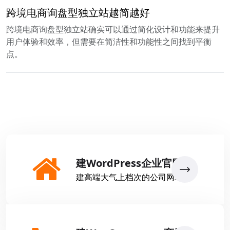
跨境电商询盘型独立站越简越好
跨境电商询盘型独立站确实可以通过简化设计和功能来提升
用户体验和效率，但需要在简洁性和功能性之间找到平衡
点。
建WordPress企业官网
建高端大气上档次的公司网站