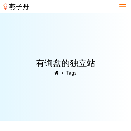
燕子丹
有询盘的独立站
Tags