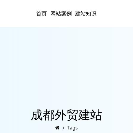
首页
网站案例
建站知识
成都外贸建站
Tags