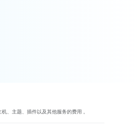
主机、主题、插件以及其他服务的费用 。