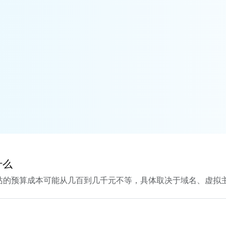
什么
贸建站的预算成本可能从几百到几千元不等，具体取决于域名、虚拟