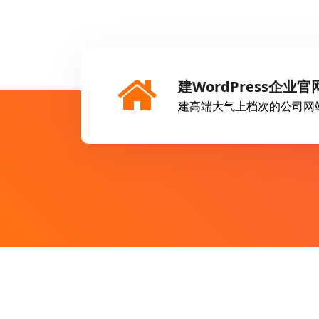
建WordPress企业官
建高端大气上档次的公司网