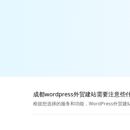
成都wordpress外贸建站需要注意些
根据您选择的服务和功能，WordPress外