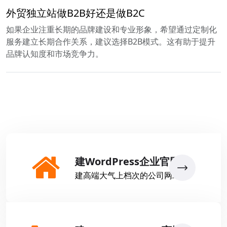
外贸独立站做B2B好还是做B2C
如果企业注重长期的品牌建设和专业形象，希望通过定制化
服务建立长期合作关系，建议选择B2B模式。这有助于提升
品牌认知度和市场竞争力。
建WordPress企业官网
建高端大气上档次的公司网站