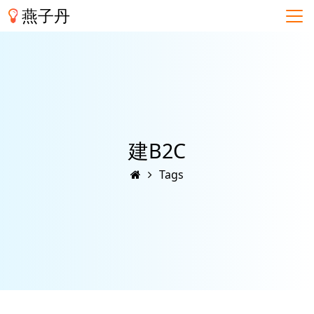
燕子丹
建B2C
Tags