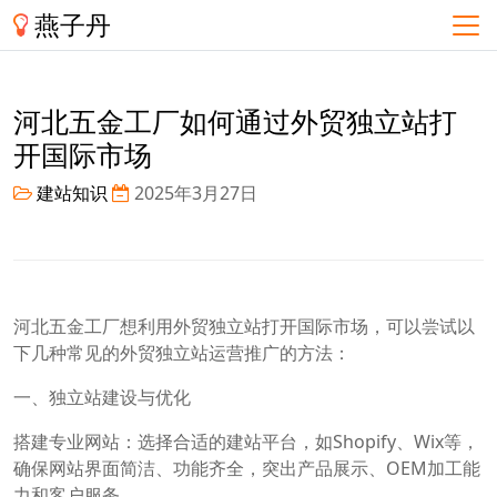
燕子丹
河北五金工厂如何通过外贸独立站打
开国际市场
建站知识
2025年3月27日
河北五金工厂想利用外贸独立站打开国际市场，可以尝试以
下几种常见的外贸独立站运营推广的方法：
一、独立站建设与优化
搭建专业网站：选择合适的建站平台，如Shopify、Wix等，
确保网站界面简洁、功能齐全，突出产品展示、OEM加工能
力和客户服务。