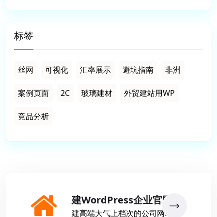
标签
丝网
可视化
汇率展示
避坑指南
非洲
案例页面
2C
玻璃建材
外贸建站用WP
竞品分析
建WordPress企业官网
建高端大气上档次的公司网站