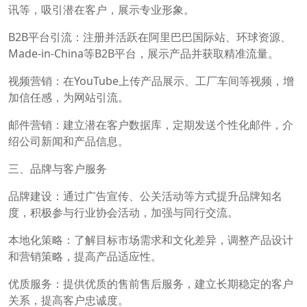
讯等，吸引潜在客户，展示专业形象。
B2B平台引流：注册并活跃在阿里巴巴国际站、环球资源、
Made-in-China等B2B平台，展示产品并获取精准流量。
视频营销：在YouTube上传产品展示、工厂车间等视频，增
加信任感，为网站引流。
邮件营销：建立潜在客户数据库，定期发送个性化邮件，介
绍公司新闻和产品信息。
三、品牌与客户服务
品牌建设：通过广告宣传、公关活动等方式提升品牌知名
度，积极参与行业协会活动，加强与同行交流。
本地化策略：了解目标市场需求和文化差异，调整产品设计
和营销策略，提高产品适应性。
优质服务：提供优质的售前售后服务，建立长期稳定的客户
关系，提高客户忠诚度。