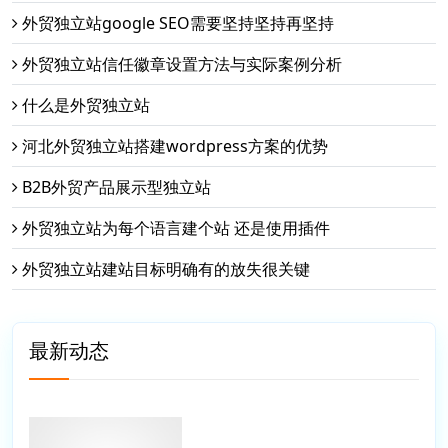
外贸独立站google SEO需要坚持坚持再坚持
外贸独立站信任徽章设置方法与实际案例分析
什么是外贸独立站
河北外贸独立站搭建wordpress方案的优势
B2B外贸产品展示型独立站
外贸独立站为每个语言建个站 还是使用插件
外贸独立站建站目标明确有的放失很关键
最新动态