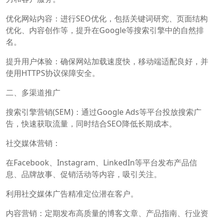
优化网站内容：进行SEO优化，包括关键词研究、页面结构
优化、内容创作等，提升在Google等搜索引擎中的自然排
名。
提升用户体验：确保网站加载速度快，移动端适配良好，并
使用HTTPS协议保障安全。
二、多渠道推广
搜索引擎营销(SEM)：通过Google Ads等平台投放搜索广
告，快速获取流量，同时结合SEO降低长期成本。
社交媒体营销：
在Facebook、Instagram、LinkedIn等平台发布产品信
息、品牌故事、促销活动等内容，吸引关注。
利用社交媒体广告精准定位潜在客户。
内容营销：定期发布高质量的博客文章、产品指南、行业资