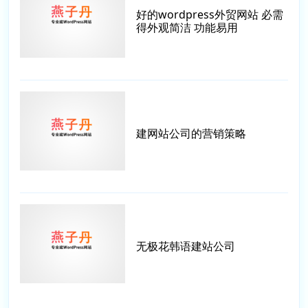
好的wordpress外贸网站 必需
得外观简洁 功能易用
建网站公司的营销策略
无极花韩语建站公司