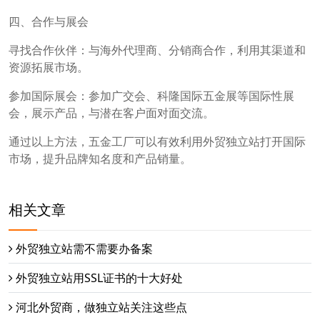
四、合作与展会
寻找合作伙伴：与海外代理商、分销商合作，利用其渠道和
资源拓展市场。
参加国际展会：参加广交会、科隆国际五金展等国际性展
会，展示产品，与潜在客户面对面交流。
通过以上方法，五金工厂可以有效利用外贸独立站打开国际
市场，提升品牌知名度和产品销量。
相关文章
外贸独立站需不需要办备案
外贸独立站用SSL证书的十大好处
河北外贸商，做独立站关注这些点