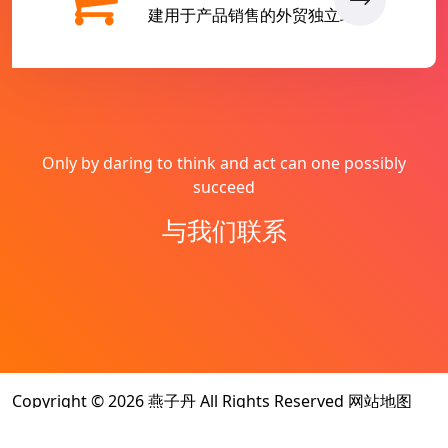
建用于产品销售的外贸独立站
Only by daring to think and act can one possibly
succeed
与我们联系
Copyright © 2026
燕子丹
All Rights Reserved
网站地图
Theme by
WordPress