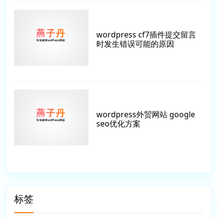
wordpress cf7插件提交留言
时发生错误可能的原因
wordpress外贸网站 google
seo优化方案
标签