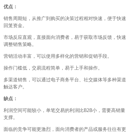
优点：
销售周期短，从推广到购买的决策过程相对快速，便于快速
回笼资金。
市场反应直观，直接面向消费者，易于获取市场反馈，快速
调整销售策略。
营销活动丰富，可以使用多样化的营销和促销手段。
操作门槛低，交易流程简单，易于上手和操作。
多渠道销售，可以通过电子商务平台、社交媒体等多种渠道
触达客户。
缺点：
利润空间可能较小，单笔交易的利润比B2B小，需要高销量
支撑。
面临的竞争可能更激烈，面向消费者的产品或服务往往有更