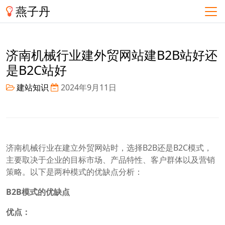
燕子丹
济南机械行业建外贸网站建B2B站好还
是B2C站好
建站知识
2024年9月11日
济南机械行业在建立外贸网站时，选择B2B还是B2C模式，
主要取决于企业的目标市场、产品特性、客户群体以及营销
策略。以下是两种模式的优缺点分析：
B2B模式的优缺点
优点：