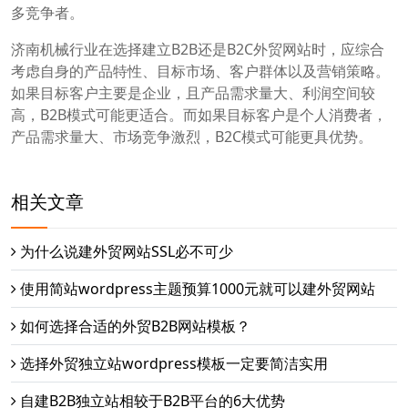
多竞争者。
济南机械行业在选择建立B2B还是B2C外贸网站时，应综合
考虑自身的产品特性、目标市场、客户群体以及营销策略。
如果目标客户主要是企业，且产品需求量大、利润空间较
高，B2B模式可能更适合。而如果目标客户是个人消费者，
产品需求量大、市场竞争激烈，B2C模式可能更具优势。
相关文章
为什么说建外贸网站SSL必不可少
使用简站wordpress主题预算1000元就可以建外贸网站
如何选择合适的外贸B2B网站模板？
选择外贸独立站wordpress模板一定要简洁实用
自建B2B独立站相较于B2B平台的6大优势