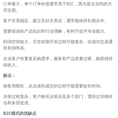
订单量大，单个订单价值通常高于B2C，因为是企业间的大
宗交易。
客户关系稳定，建立良好关系后，通常能保持长期合作。
需要较深的产品知识和行业理解，有利于提升专业能力。
利润空间较大，尽管前期开发过程可能复杂，但成功交易通
常利润率高。
企业客户有重复采购需求，服务和产品质量过硬，能获得持
续收入。
缺点：
销售周期长，从洽谈到成交的过程可能需要较长时间。
决策过程复杂，客户购买决策涉及多个部门，需经过详细评
估和多层批准。
B2C模式的优缺点