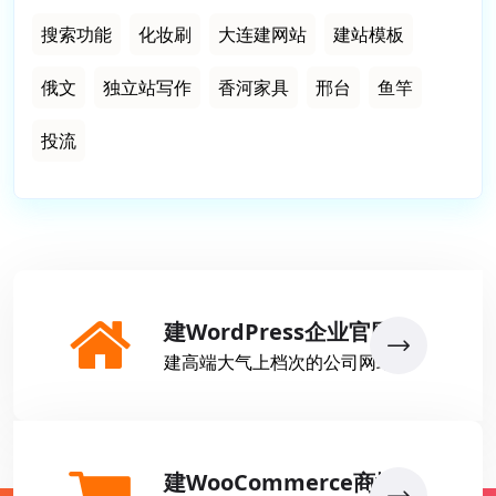
搜索功能
化妆刷
大连建网站
建站模板
俄文
独立站写作
香河家具
邢台
鱼竿
投流
建WordPress企业官网
建高端大气上档次的公司网站
建WooCommerce商城