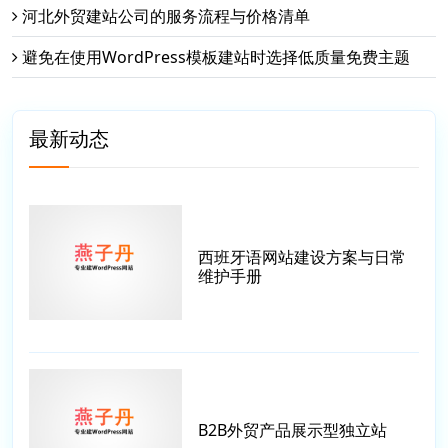
河北外贸建站公司的服务流程与价格清单
避免在使用WordPress模板建站时选择低质量免费主题
最新动态
西班牙语网站建设方案与日常
维护手册
B2B外贸产品展示型独立站