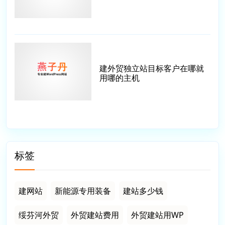
建外贸独立站目标客户在哪就
用哪的主机
标签
建网站
新能源专用装备
建站多少钱
绥芬河外贸
外贸建站费用
外贸建站用WP