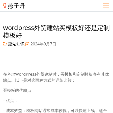
燕子丹
wordpress外贸建站买模板好还是定制
模板好
建站知识
2024年9月7日
在考虑WordPress外贸建站时，买模板和定制模板各有其优
缺点。以下是对这两种方式的详细比较：
买模板的优缺点
– 优点：
– 成本效益：模板网站通常成本较低，可以快速上线，适合