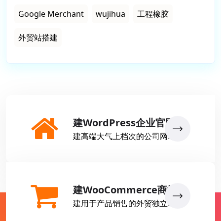
Google Merchant
wujihua
工程橡胶
外贸站搭建
建WordPress企业官网
建高端大气上档次的公司网站
建WooCommerce商城
建用于产品销售的外贸独立站