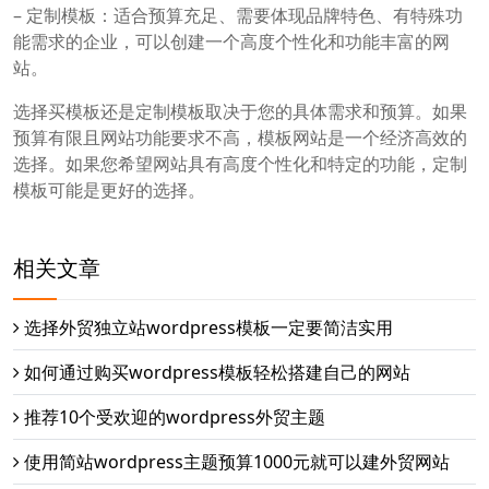
– 定制模板：适合预算充足、需要体现品牌特色、有特殊功
能需求的企业，可以创建一个高度个性化和功能丰富的网
站。
选择买模板还是定制模板取决于您的具体需求和预算。如果
预算有限且网站功能要求不高，模板网站是一个经济高效的
选择。如果您希望网站具有高度个性化和特定的功能，定制
模板可能是更好的选择。
相关文章
选择外贸独立站wordpress模板一定要简洁实用
如何通过购买wordpress模板轻松搭建自己的网站
推荐10个受欢迎的wordpress外贸主题
使用简站wordpress主题预算1000元就可以建外贸网站