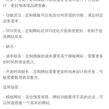
计，更好地体现品牌形象。
– 功能灵活：定制模板可以包含任何所需的功能，满足特定
业务需求。
– SEO优化：定制网站在SEO优化方面表现更好，有助于提
高网站排名。
– 缺点：
– 成本较高：定制模板的成本通常高于模板网站，需要更多
的时间和资金投入。
– 开发时间较长：定制网站需要更多时间来设计和开发，可
能需要数周甚至数月。
适用场景
– 模板网站：适合预算有限、网站功能要求不高的企业，可
以快速搭建一个基本的网站。