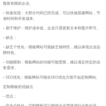
预算有限的企业。
– 快速实现：大部分代码已经完成，可以快速搭建网站，节
省时间和开发成本。
– 易于维护：维护成本低，企业只需更新文本和图片即可。
– 缺点：
– 缺乏个性化：模板网站可能缺乏独特性，难以体现企业品
牌特色。
– 功能限制：模板网站的功能可能受限，难以满足特定的业
务需求。
– SEO优化：模板网站可能在SEO优化方面不如定制网站。
定制模板的优缺点
– 优点：
– 完全个性化：定制模板可以根据企业需求进行个性化设