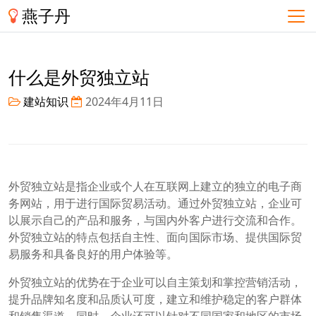
燕子丹
什么是外贸独立站
建站知识
2024年4月11日
外贸独立站是指企业或个人在互联网上建立的独立的电子商
务网站，用于进行国际贸易活动。通过外贸独立站，企业可
以展示自己的产品和服务，与国内外客户进行交流和合作。
外贸独立站的特点包括自主性、面向国际市场、提供国际贸
易服务和具备良好的用户体验等。
外贸独立站的优势在于企业可以自主策划和掌控营销活动，
提升品牌知名度和品质认可度，建立和维护稳定的客户群体