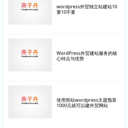
wordpress外贸独立站建站10
要10不要
WordPress外贸建站服务的核
心特点与优势
使用简站wordpress主题预算
1000元就可以建外贸网站