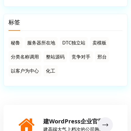
标签
秘鲁
服务器所在地
DTC独立站
卖模板
分类名称调用
整站源码
竞争对手
邢台
以客户为中心
化工
建WordPress企业官网
建高端大气上档次的公司网站