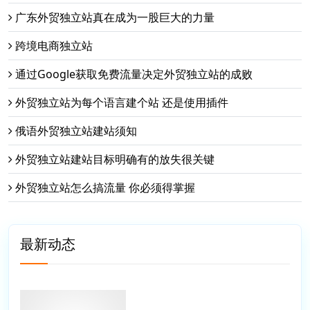
广东外贸独立站真在成为一股巨大的力量
跨境电商独立站
通过Google获取免费流量决定外贸独立站的成败
外贸独立站为每个语言建个站 还是使用插件
俄语外贸独立站建站须知
外贸独立站建站目标明确有的放失很关键
外贸独立站怎么搞流量 你必须得掌握
最新动态