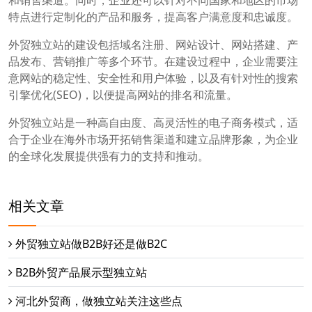
和销售渠道。同时，企业还可以针对不同国家和地区的市场
特点进行定制化的产品和服务，提高客户满意度和忠诚度。
外贸独立站的建设包括域名注册、网站设计、网站搭建、产
品发布、营销推广等多个环节。在建设过程中，企业需要注
意网站的稳定性、安全性和用户体验，以及有针对性的搜索
引擎优化(SEO)，以便提高网站的排名和流量。
外贸独立站是一种高自由度、高灵活性的电子商务模式，适
合于企业在海外市场开拓销售渠道和建立品牌形象，为企业
的全球化发展提供强有力的支持和推动。
相关文章
外贸独立站做B2B好还是做B2C
B2B外贸产品展示型独立站
河北外贸商，做独立站关注这些点