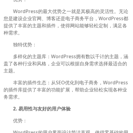
WordPress的最大优势之一就是其极高的灵活性。无论
您是建设企业官网、博客还是电子商务平台，WordPress都
提供了丰富的主题和插件，使得网站能够轻松定制，满足各
种需求。
独特优势：
多样化的主题库：WordPress拥有数以千计的主题，涵
盖了各种行业和风格，企业可以根据自身需求选择最适合的
主题。
丰富的插件生态：从SEO优化到电子商务，WordPress
的插件库提供了丰富的功能扩展，帮助企业轻松实现各种业
务需求。
2. 易用性与友好的用户体验
优势：
WordPress的用户界面设计简洁直观，使得零基础的用