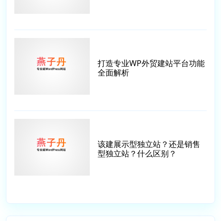
打造专业WP外贸建站平台功能
全面解析
该建展示型独立站？还是销售
型独立站？什么区别？