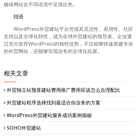
确保网站在不同语境中呈现出色。
结语
WordPress外贸建站平台凭借其灵活性、易用性、社区
支持以及全球化特性，成为全球外贸建站的领导者。企业通
过充分发挥WordPress的独特优势，不仅能够快速搭建专业
的外贸网站，还能够实现业务的全球化拓展。
相关文章
外贸独立站预算建站费用推广费用应该怎么合理配比
外贸建站程序选择找到最适合你业务的方案
WordPress外贸建站服务成功案例揭秘
SOHO外贸建站