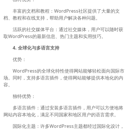
丰富的文档和教程：WordPress社区提供了大量的文
档、教程和在线支持，帮助用户解决各种问题。
活跃的社交媒体平台：通过社交媒体，用户可以随时获
取WordPress的最新信息、热门主题和实用技巧。
4. 全球化与多语言支持
优势：
WordPress的全球化特性使得网站能够轻松面向国际市
场。同时，支持多语言插件，使得网站能够提供本地化的内
容。
独特优势：
多语言插件：通过安装多语言插件，用户可以方便地将
网站内容本地化，满足不同国家和地区用户的语言需求。
国际化主题：许多WordPress主题都经过国际化设计，