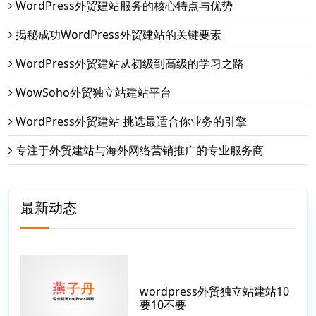
WordPress外贸建站服务的核心特点与优势
揭秘成功WordPress外贸建站的关键要素
WordPress外贸建站从初级到高级的学习之路
WowSoho外贸独立站建站平台
WordPress外贸建站 挑选最适合你业务的引擎
专注于外贸建站与海外网络营销推广的专业服务商
最新动态
wordpress外贸独立站建站10
要10不要