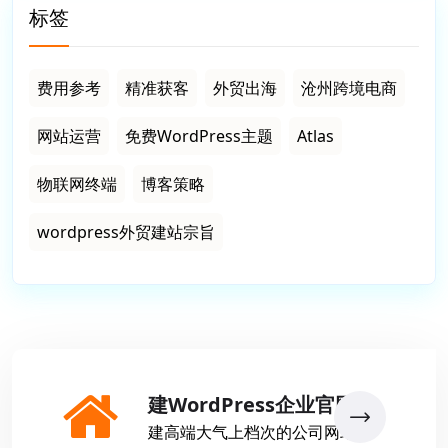
标签
费用参考
精准获客
外贸出海
沧州跨境电商
网站运营
免费WordPress主题
Atlas
物联网终端
博客策略
wordpress外贸建站宗旨
建WordPress企业官网
建高端大气上档次的公司网站