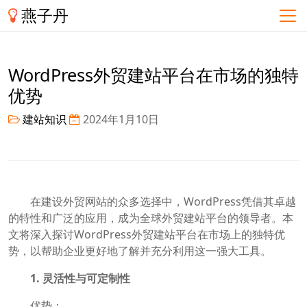
燕子丹
WordPress外贸建站平台在市场的独特
优势
建站知识
2024年1月10日
在建设外贸网站的众多选择中，WordPress凭借其卓越
的特性和广泛的应用，成为全球外贸建站平台的领导者。本
文将深入探讨WordPress外贸建站平台在市场上的独特优
势，以帮助企业更好地了解并充分利用这一强大工具。
1. 灵活性与可定制性
优势：