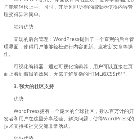
户能够轻松上手。同时，其所见即所得的编辑器使得内容管
理变得异常简单。
独特优势：
直观的后台管理：WordPress提供了一个直观的后台管
理界面，使得用户能够轻松进行内容更新、发布新文章等操
作。
可视化编辑器：通过可视化编辑器，用户可以直接在页
面上看到编辑的效果，无需了解复杂的HTML或CSS代码。
3. 强大的社区支持
优势：
WordPress拥有一个庞大的全球社区，数以百万计的开
发者和用户在这里分享经验、解决问题，使得WordPress的
技术支持和社交交流非常活跃。
独特优势：