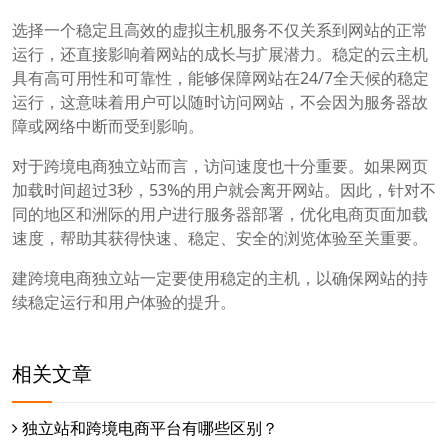
选择一个稳定且高效的虚拟主机服务不仅关系到网站的正常
运行，还直接影响着网站的成长与扩展潜力。稳定的云主机
具有高可用性和可靠性，能够保障网站在24/7全天候的稳定
运行，这意味着用户可以随时访问网站，不会因为服务器故
障或网络中断而受到影响。
对于跨境电商独立站而言，访问速度也十分重要。如果网页
加载时间超过3秒，53%的用户就会离开网站。因此，针对不
同的地区和洲际的用户进行服务器部署，优化电商页面加载
速度，帮助其获得快速、稳定、安全的浏览体验至关重要。
建跨境电商独立站一定要使用稳定的主机，以确保网站的持
续稳定运行和用户体验的提升。
相关文章
独立站和跨境电商平台有哪些区别？