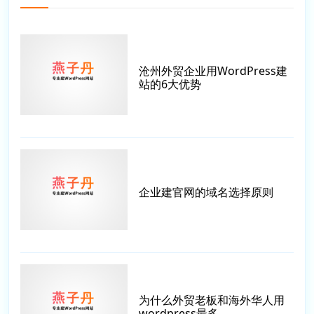
沧州外贸企业用WordPress建
站的6大优势
企业建官网的域名选择原则
为什么外贸老板和海外华人用
wordpress最多