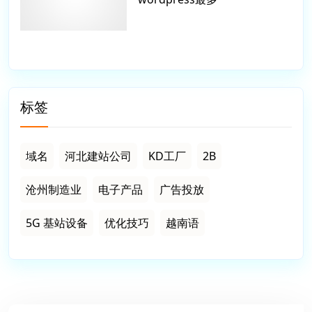
标签
域名
河北建站公司
KD工厂
2B
沧州制造业
电子产品
广告投放
5G 基站设备
优化技巧
越南语