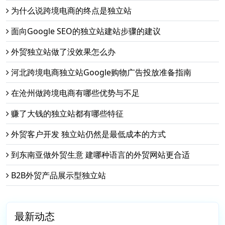
为什么说跨境电商的终点是独立站
面向Google SEO的独立站建站步骤的建议
外贸独立站做了没效果怎么办
河北跨境电商独立站Google购物广告投放准备指南
在沧州做跨境电商有哪些优势与不足
赚了大钱的独立站都有哪些特征
外贸客户开发 独立站仍然是最低成本的方式
到东南亚做外贸生意 建哪种语言的外贸网站更合适
B2B外贸产品展示型独立站
最新动态