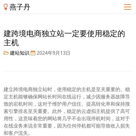
燕子丹
建跨境电商独立站一定要使用稳定的
主机
建站知识
2024年9月13日
建立跨境电商独立站时，使用稳定的主机是至关重要的。稳
定主机能够确保网站长时间在线运行，减少因服务器故障导
致的宕机时间，这对于维护用户信任、提高转化率和保持搜
索引擎排名至关重要。此外，稳定的云虚拟主机提供了高可
用性，这意味着您的网站将几乎不会出现停机时间，这对于
在线业务来说非常重要，因为任何停机都可能导致收入损失
和客户流失。