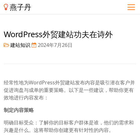
燕子丹
WordPress外贸建站功夫在诗外
建站知识
2024年7月26日
经常性地为WordPress外贸建站发布内容是吸引潜在客户并
促进询盘与成单的重要策略。以下是一些建议，帮助你更有
效地进行内容发布：
制定内容策略
明确目标受众：了解你的目标客户群体是谁，他们的需求和
兴趣是什么。这将帮助你创建更有针对性的内容。