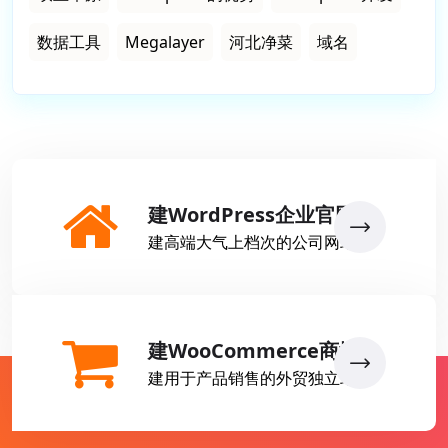
数据工具
Megalayer
河北净菜
域名
建WordPress企业官网
建高端大气上档次的公司网站
建WooCommerce商城
建用于产品销售的外贸独立站