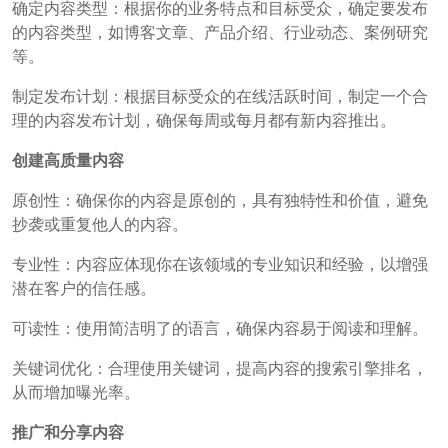
确定内容类型：根据你的业务特点和目标受众，确定要发布
的内容类型，如博客文章、产品介绍、行业动态、案例研究
等。
制定发布计划：根据目标受众的在线活跃时间，制定一个合
理的内容发布计划，确保每周或每月都有新内容推出。
创建高质量内容
原创性：确保你的内容是原创的，具有独特性和价值，避免
抄袭或重复他人的内容。
专业性：内容应体现你在该领域的专业知识和经验，以增强
潜在客户的信任感。
可读性：使用简洁明了的语言，确保内容易于阅读和理解。
关键词优化：合理使用关键词，提高内容的搜索引擎排名，
从而增加曝光率。
推广和分享内容