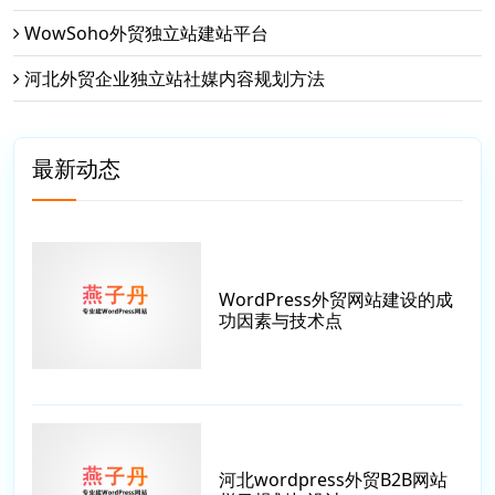
WowSoho外贸独立站建站平台
河北外贸企业独立站社媒内容规划方法
最新动态
WordPress外贸网站建设的成
功因素与技术点
河北wordpress外贸B2B网站