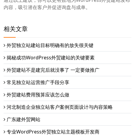
通过以上建议，你可以更有效地为WordPress外贸建站发布
内容，吸引潜在客户并促进询盘与成单。
相关文章
外贸独立站建站目标明确有的放失很关键
揭秘成功WordPress外贸建站的关键要素
外贸建站不是建完后就没事了 一定要做推广
常见独立站运营推广手段分享
外贸建站费用预算应该怎么做
河北制造企业独立站客户案例页面设计与内容策略
广东建外贸网站
专业WordPress外贸独立站主题模板开发商