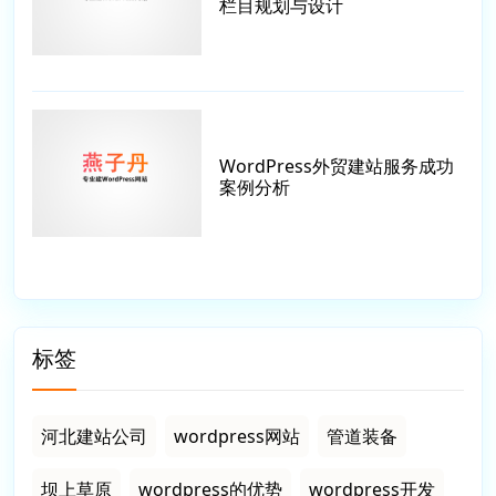
栏目规划与设计
WordPress外贸建站服务成功
案例分析
标签
河北建站公司
wordpress网站
管道装备
坝上草原
wordpress的优势
wordpress开发