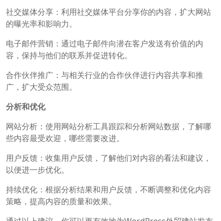
社交媒体分享：利用社交媒体平台分享你的内容，扩大网站
的曝光率和影响力。
电子邮件营销：通过电子邮件向潜在客户发送有价值的内
容，保持与他们的联系并促进转化。
合作伙伴推广：与相关行业的合作伙伴进行内容共享和推
广，扩大受众范围。
分析和优化
网站分析：使用网站分析工具跟踪和分析网站数据，了解哪
些内容最受欢迎，哪些需要改进。
用户反馈：收集用户反馈，了解他们对内容的看法和建议，
以便进一步优化。
持续优化：根据分析结果和用户反馈，不断调整和优化内容
策略，提高内容的质量和效果。